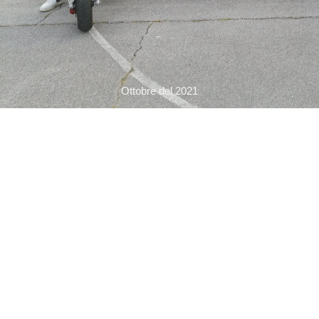
Ottobre del 2021