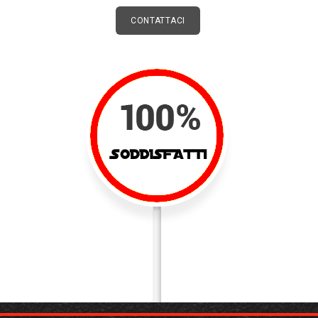
CONTATTACI