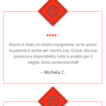
Mauro è stato un ottimo insegnante, se ho preso
la patente è anche per merito suo. Grazie alla sua
pazienza e disponibilità, tutto è andato per il
meglio. Sono contentissima!!!
– Michela C.