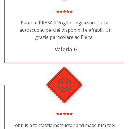
Patente PRESA!!!! Voglio ringraziare tutta
l’autoscuola, perché disponibili e affabili. Un
grazie particolare ad Elena.
– Valeria G.
John is a fantastic instructor and made him feel