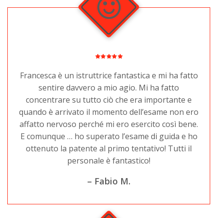
BACHECA
Francesca è un istruttrice fantastica e mi ha fatto
sentire davvero a mio agio. Mi ha fatto
concentrare su tutto ciò che era importante e
quando è arrivato il momento dell’esame non ero
affatto nervoso perché mi ero esercito così bene.
E comunque … ho superato l’esame di guida e ho
ottenuto la patente al primo tentativo! Tutti il
personale è fantastico!
– Fabio M.