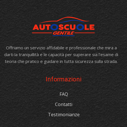
Offriamo un servizio affidabile e professionale che mira a
darti la tranquillità e le capacità per superare sia l'esame di
teoria che pratico e guidare in tutta sicurezza sulla strada.
Informazioni
FAQ
Contatti
Testimonianze