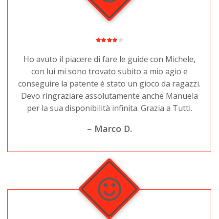
Ho avuto il piacere di fare le guide con Michele,
con lui mi sono trovato subito a mio agio e
conseguire la patente è stato un gioco da ragazzi.
Devo ringraziare assolutamente anche Manuela
per la sua disponibilità infinita. Grazia a Tutti.
– Marco D.