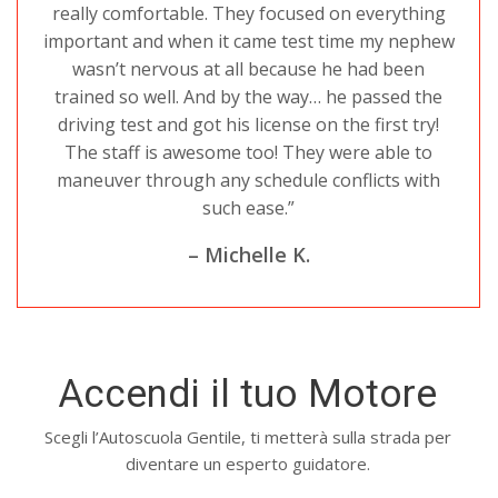
really comfortable. They focused on everything
important and when it came test time my nephew
wasn’t nervous at all because he had been
trained so well. And by the way… he passed the
driving test and got his license on the first try!
The staff is awesome too! They were able to
maneuver through any schedule conflicts with
such ease.”
– Michelle K.
Accendi il tuo Motore
Scegli l’Autoscuola Gentile, ti metterà sulla strada per
diventare un esperto guidatore.